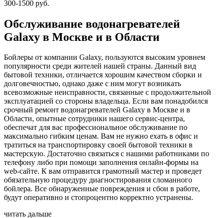
300-1500 руб.
Обслуживание водонагревателей
Galaxy в Москве и в Области
Бойлеры от компании Galaxy, пользуются высоким уровнем
популярности среди жителей нашей страны. Данный вид
бытовой техники, отличается хорошим качеством сборки и
долговечностью, однако даже с ним могут возникать
всевозможные неисправности, связанные с продолжительной
эксплуатацией со стороны владельца. Если вам понадобился
срочный ремонт водонагревателей Galaxy в Москве и в
Области, опытные сотрудники нашего сервис-центра,
обеспечат для вас профессиональное обслуживание по
максимально гибким ценам. Вам не нужно ехать в офис и
тратиться на транспортировку своей бытовой техники в
мастерскую. Достаточно связаться с нашими работниками по
телефону либо при помощи заполнения онлайн-формы на
web-сайте. К вам отправится грамотный мастер и проведет
обязательную процедуру диагностирования сломанного
бойлера. Все обнаруженные повреждения и сбои в работе,
будут оперативно и стопроцентно корректно устранены.
читать дальше