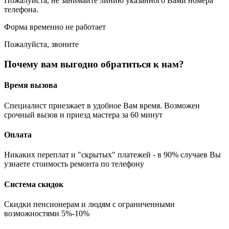
Пожалуйста, не занимайте линию указанного Вами номера
телефона.
Форма временно не работает
Пожалуйста, звоните
Почему вам выгодно обратиться к нам?
Время вызова
Специалист приезжает в удобное Вам время. Возможен
срочный вызов и приезд мастера за 60 минут
Оплата
Никаких переплат и "скрытых" платежей - в 90% случаев Вы
узнаете стоимость ремонта по телефону
Система скидок
Скидки пенсионерам и людям с ограниченными
возможностями 5%-10%