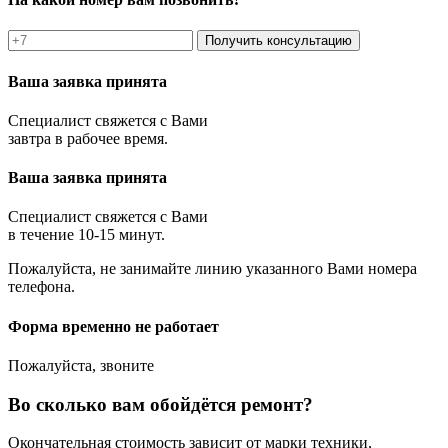
Получить консультацию
Ваша заявка принята
Специалист свяжется с Вами
завтра в рабочее время.
Ваша заявка принята
Специалист свяжется с Вами
в течение 10-15 минут.
Пожалуйста, не занимайте линию указанного Вами номера
телефона.
Форма временно не работает
Пожалуйста, звоните
Во сколько вам обойдётся ремонт?
Окончательная стоимость зависит от марки техники,