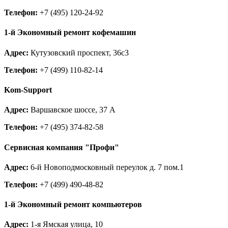
Телефон:
+7 (495) 120-24-92
1-й Экономный ремонт кофемашин
Адрес:
Кутузовский проспект, 36с3
Телефон:
+7 (499) 110-82-14
Kom-Support
Адрес:
Варшавское шоссе, 37 А
Телефон:
+7 (495) 374-82-58
Сервисная компания "Профи"
Адрес:
6-й Новоподмосковный переулок д. 7 пом.1
Телефон:
+7 (499) 490-48-82
1-й Экономный ремонт компьютеров
Адрес:
1-я Ямская улица, 10