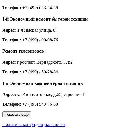
Телефон:
+7 (499) 653-54-59
1-й Экономный ремонт бытовой техники
Адрес:
1-я Ямская улица, 8
Телефон:
+7 (499) 490-08-76
Ремонт телевизоров
Адрес:
проспект Вернадского, 37к2
Телефон:
+7 (499) 450-28-84
1-я Экономная компьютерная помощь
Адрес:
ул.Авиамоторная, д.65, строение 1
Телефон:
+7 (495) 543-76-60
Показать еще
Политика конфиденциальности