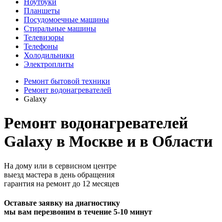
Ноутбуки
Планшеты
Посудомоечные машины
Стиральные машины
Телевизоры
Телефоны
Холодильники
Электроплиты
Ремонт бытовой техники
Ремонт водонагревателей
Galaxy
Ремонт водонагревателей
Galaxy в Москве и в Области
На дому или в сервисном центре
выезд мастера в день обращения
гарантия на ремонт до 12 месяцев
Оставьте заявку на диагностику
мы вам перезвоним в течение 5-10 минут