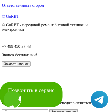
Ответственность сторон
© GoRBT
© GoRBT - передовой ремонт бытовой техники и
электроники
+7 499 450-37-43
Звонок бесплатный!
Заказать звонок
Позвонить в сервис
×
Оставьте номер телефона и наш менеджер свяжется с Вами
Заказать звонок