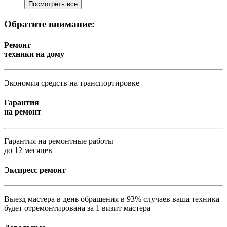
Посмотреть все
Обратите внимание:
Ремонт
техники на дому
Экономия средств на транспортировке
Гарантия
на ремонт
Гарантия на ремонтные работы
до 12 месяцев
Экспресс ремонт
Выезд мастера в день обращения в 93% случаев ваша техника
будет отремонтирована за 1 визит мастера