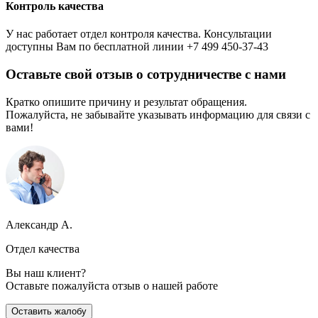
Контроль качества
У нас работает отдел контроля качества. Консультации
доступны Вам по бесплатной линии +7 499 450-37-43
Оставьте свой отзыв о сотрудничестве с нами
Кратко опишите причину и результат обращения.
Пожалуйста, не забывайте указывать информацию для связи с
вами!
Александр А.
Отдел качества
Вы наш клиент?
Оставьте пожалуйста отзыв о нашей работе
Оставить жалобу