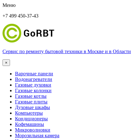
Меню
+7 499 450-37-43
Сервис по ремонту бытовой техники в Москве и в Области
×
Варочные панели
Водонагреватели
Газовые духовки
Газовые колонки
Газовые котлы
Газовые плиты
Духовые шкафы
Компьютеры
Кондиционеры
Кофемашины
Микроволновки
Морозильная камера