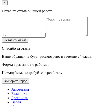
×
Оставьте отзыв о нашей работе
Оставить отзыв
Спасибо за отзыв
Ваше обращение будет рассмотрено в течение 24 часов.
Форма временно не работает
Пожалуйста, попробуйте через 1 час.
ВЫберите город
Апрелевка
Балашиха
Бронницы
Верея