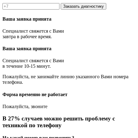
Заказать диагностику
Ваша заявка принята
Специалист свяжется с Вами
завтра в рабочее время.
Ваша заявка принята
Специалист свяжется с Вами
в течение 10-15 минут.
Пожалуйста, не занимайте линию указанного Вами номера
телефона.
Форма временно не работает
Пожалуйста, звоните
В 27% случаев можно решить проблему с
техникой по телефону
На какой номер вам позвонить?