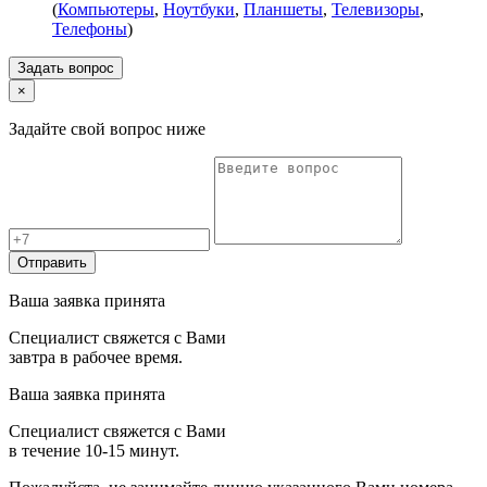
(
Компьютеры
,
Ноутбуки
,
Планшеты
,
Телевизоры
,
Телефоны
)
Задать вопрос
×
Задайте свой вопрос ниже
Отправить
Ваша заявка принята
Специалист свяжется с Вами
завтра в рабочее время.
Ваша заявка принята
Специалист свяжется с Вами
в течение 10-15 минут.